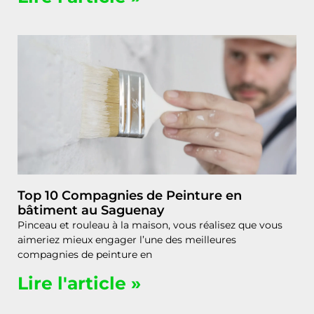
Top 10 Compagnies de Peinture en
bâtiment au Saguenay
Pinceau et rouleau à la maison, vous réalisez que vous
aimeriez mieux engager l’une des meilleures
compagnies de peinture en
Lire l'article »