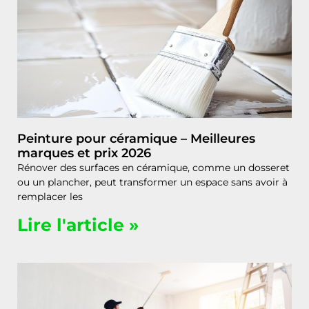
Peinture pour céramique – Meilleures
marques et prix 2026
Rénover des surfaces en céramique, comme un dosseret
ou un plancher, peut transformer un espace sans avoir à
remplacer les
Lire l'article »