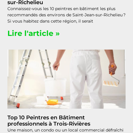
sur-Richelieu
Connaissez-vous les 10 peintres en bâtiment les plus
recommandés des environs de Saint-Jean-sur-Richelieu ?
Si vous habitez dans cette région, il serait
Lire l'article »
Top 10 Peintres en Bâtiment
professionnels à Trois-Rivières
Une maison, un condo ou un local commercial défraîchi