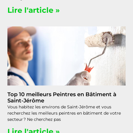
Lire l'article »
Top 10 meilleurs Peintres en Bâtiment à
Saint-Jérôme
Vous habitez les environs de Saint-Jérôme et vous
recherchez les meilleurs peintres en bâtiment de votre
secteur ? Ne cherchez pas
Lire l'article »