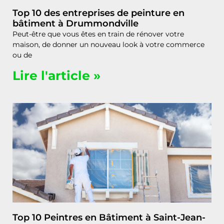
Top 10 des entreprises de peinture en
bâtiment à Drummondville
Peut-être que vous êtes en train de rénover votre
maison, de donner un nouveau look à votre commerce
ou de
Lire l'article »
Top 10 Peintres en Bâtiment à Saint-Jean-