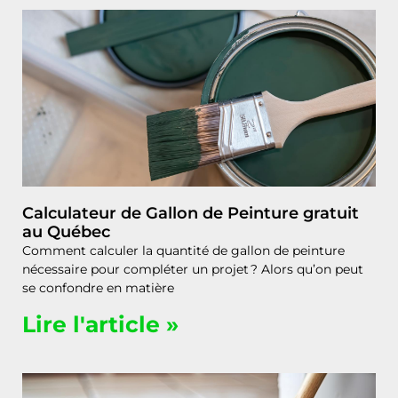
Calculateur de Gallon de Peinture gratuit
au Québec
Comment calculer la quantité de gallon de peinture
nécessaire pour compléter un projet ? Alors qu’on peut
se confondre en matière
Lire l'article »