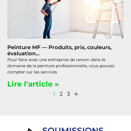
Peinture MF — Produits, prix, couleurs,
évaluation…
Pour faire avec une entreprise de renom dans le
domaine de la peinture professionnelle, vous pouvez
compter sur les services
Lire l'article »
1
2
3
4