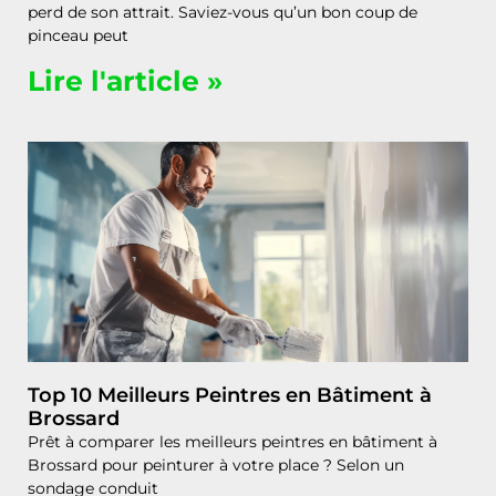
perd de son attrait. Saviez-vous qu’un bon coup de
pinceau peut
Lire l'article »
Top 10 Meilleurs Peintres en Bâtiment à
Brossard
Prêt à comparer les meilleurs peintres en bâtiment à
Brossard pour peinturer à votre place ? Selon un
sondage conduit