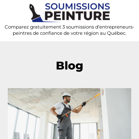
Comparez gratuitement 3 soumissions d’entrepreneurs-
peintres de confiance de votre région au Québec.
Blog