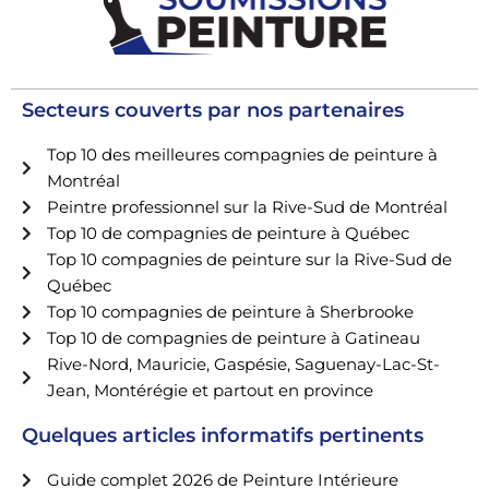
Secteurs couverts par nos partenaires
Top 10 des meilleures compagnies de peinture à
Montréal
Peintre professionnel sur la Rive-Sud de Montréal
Top 10 de compagnies de peinture à Québec
Top 10 compagnies de peinture sur la Rive-Sud de
Québec
Top 10 compagnies de peinture à Sherbrooke
Top 10 de compagnies de peinture à Gatineau
Rive-Nord, Mauricie, Gaspésie, Saguenay-Lac-St-
Jean, Montérégie et partout en province
Quelques articles informatifs pertinents
Guide complet 2026 de Peinture Intérieure