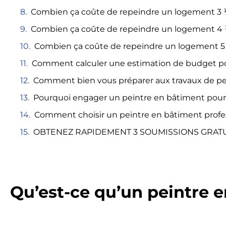
Combien ça coûte de repeindre un logement 3
Combien ça coûte de repeindre un logement 4
Combien ça coûte de repeindre un logement 5
Comment calculer une estimation de budget pou
Comment bien vous préparer aux travaux de pei
Pourquoi engager un peintre en bâtiment pour 
Comment choisir un peintre en bâtiment profe
OBTENEZ RAPIDEMENT 3 SOUMISSIONS GRAT
Qu’est-ce qu’un peintre 