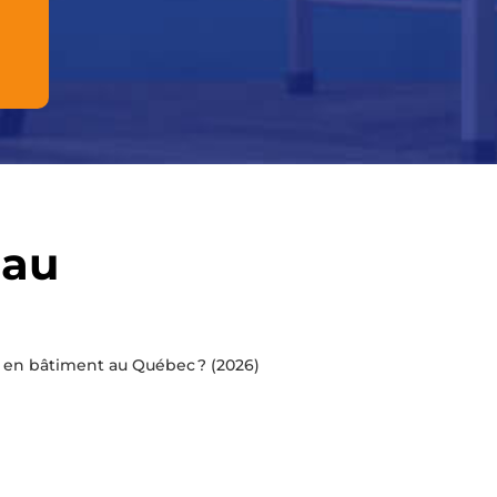
 au
 en bâtiment au Québec ? (2026)