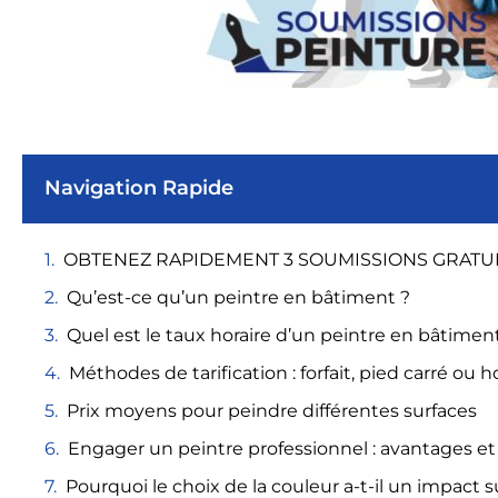
Navigation Rapide
OBTENEZ RAPIDEMENT 3 SOUMISSIONS GRATU
Qu’est-ce qu’un peintre en bâtiment ?
Quel est le taux horaire d’un peintre en bâtiment
Méthodes de tarification : forfait, pied carré ou h
Prix moyens pour peindre différentes surfaces
Engager un peintre professionnel : avantages et
Pourquoi le choix de la couleur a-t-il un impact s