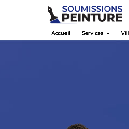
Accueil
Services
Vil