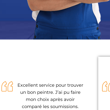
Excellent service pour trouver
un bon peintre. J’ai pu faire
mon choix après avoir
comparé les soumissions.