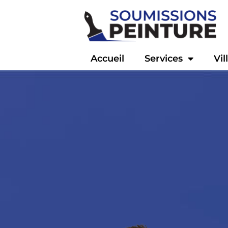
Accueil
Services
Vil