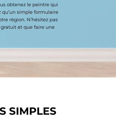
ous obtenez le peintre qui
ez qu’un simple formulaire
tre région. N’hésitez pas
ratuit et que faire une
S SIMPLES