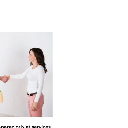
arez prix et services