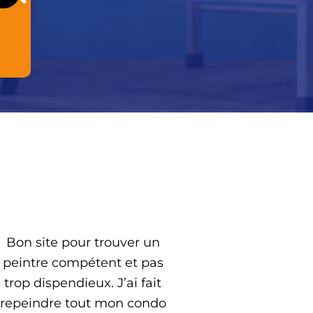
Bon site pour trouver un
peintre compétent et pas
trop dispendieux. J’ai fait
repeindre tout mon condo