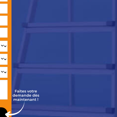
Faites votre
demande dès
maintenant !