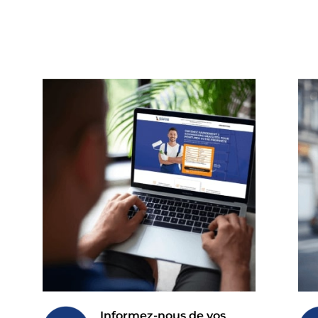
Informez-nous de vos