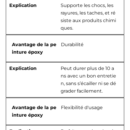
Explication
Supporte les chocs, les
rayures, les taches, et ré
siste aux produits chimi
ques.
Avantage de la pe
Durabilité
inture époxy
Explication
Peut durer plus de 10 a
ns avec un bon entretie
n, sans s’écailler ni se dé
grader facilement.
Avantage de la pe
Flexibilité d'usage
inture époxy