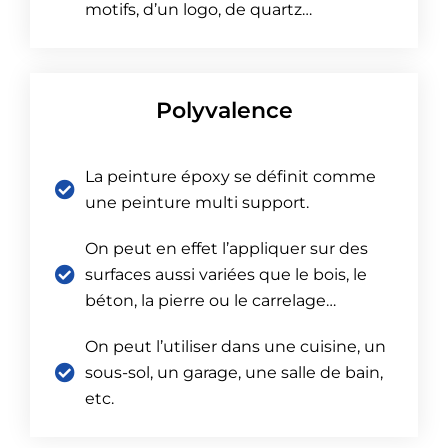
motifs, d’un logo, de quartz…
Polyvalence
La peinture époxy se définit comme
une peinture multi support.
On peut en effet l’appliquer sur des
surfaces aussi variées que le bois, le
béton, la pierre ou le carrelage…
On peut l’utiliser dans une cuisine, un
sous-sol, un garage, une salle de bain,
etc.