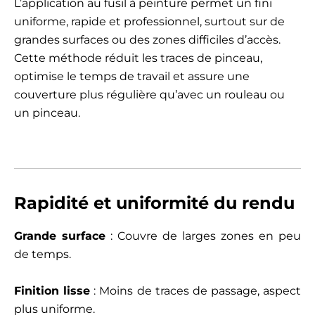
L’application au fusil à peinture permet un fini
uniforme, rapide et professionnel, surtout sur de
grandes surfaces ou des zones difficiles d’accès.
Cette méthode réduit les traces de pinceau,
optimise le temps de travail et assure une
couverture plus régulière qu’avec un rouleau ou
un pinceau.
Rapidité et uniformité du rendu
Grande surface
: Couvre de larges zones en peu
de temps.
Finition lisse
: Moins de traces de passage, aspect
plus uniforme.