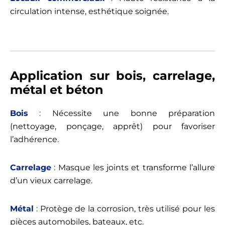
circulation intense, esthétique soignée.
Application sur bois, carrelage,
métal et béton
Bois
:
Nécessite une bonne préparation
(nettoyage, ponçage, apprêt) pour favoriser
l’adhérence.
Carrelage
:
Masque les joints et transforme l’allure
d’un vieux carrelage.
Métal
:
Protège de la corrosion, très utilisé pour les
pièces automobiles, bateaux, etc.