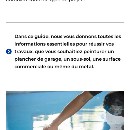
Dans ce guide, nous vous donnons toutes les
informations essentielles pour réussir vos
travaux, que vous souhaitiez peinturer un
plancher de garage, un sous-sol, une surface
commerciale ou même du métal.