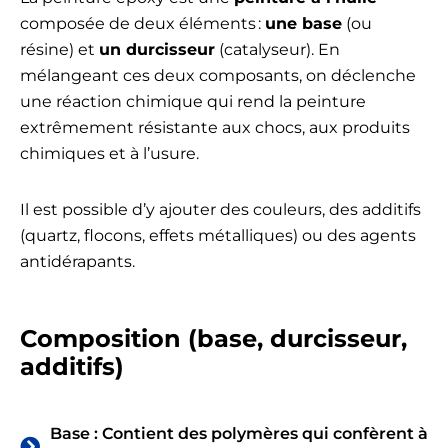
composée de deux éléments :
une base
(ou
résine) et
un durcisseur
(catalyseur). En
mélangeant ces deux composants, on déclenche
une réaction chimique qui rend la peinture
extrêmement résistante aux chocs, aux produits
chimiques et à l’usure.
Il est possible d’y ajouter des couleurs, des additifs
(quartz, flocons, effets métalliques) ou des agents
antidérapants.
Composition (base, durcisseur,
additifs)
Base : Contient des polymères qui confèrent à