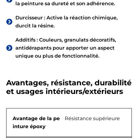
la peinture sa dureté et son adhérence.
Durcisseur : Active la réaction chimique,
durcit la résine.
Additifs : Couleurs, granulats décoratifs,
antidérapants pour apporter un aspect
unique ou plus de fonctionnalité.
Avantages, résistance, durabilité
et usages intérieurs/extérieurs
Avantage de la pe
Résistance supérieure
inture époxy