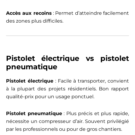
Accès aux recoins
: Permet d’atteindre facilement
des zones plus difficiles.
Pistolet électrique vs pistolet
pneumatique
Pistolet électrique
: Facile à transporter, convient
à la plupart des projets résidentiels. Bon rapport
qualité-prix pour un usage ponctuel.
Pistolet pneumatique
: Plus précis et plus rapide,
nécessite un compresseur d’air. Souvent privilégié
par les professionnels ou pour de gros chantiers.