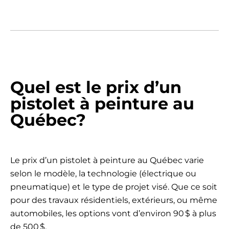
Quel est le prix d’un
pistolet à peinture au
Québec?
Le prix d’un pistolet à peinture au Québec varie
selon le modèle, la technologie (électrique ou
pneumatique) et le type de projet visé. Que ce soit
pour des travaux résidentiels, extérieurs, ou même
automobiles, les options vont d’environ 90 $ à plus
de 500 $.