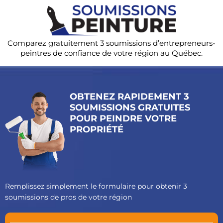
Comparez gratuitement 3 soumissions d’entrepreneurs-
peintres de confiance de votre région au Québec.
OBTENEZ RAPIDEMENT 3
SOUMISSIONS GRATUITES
POUR PEINDRE VOTRE
PROPRIÉTÉ
Remplissez simplement le formulaire pour obtenir 3
soumissions de pros de votre région