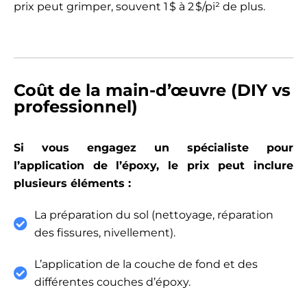
prix peut grimper, souvent 1 $ à 2 $/pi² de plus.
Coût de la main-d’œuvre (DIY vs
professionnel)
Si vous engagez un spécialiste pour
l’application de l’époxy, le prix peut inclure
plusieurs éléments :
La préparation du sol (nettoyage, réparation
des fissures, nivellement).
L’application de la couche de fond et des
différentes couches d’époxy.