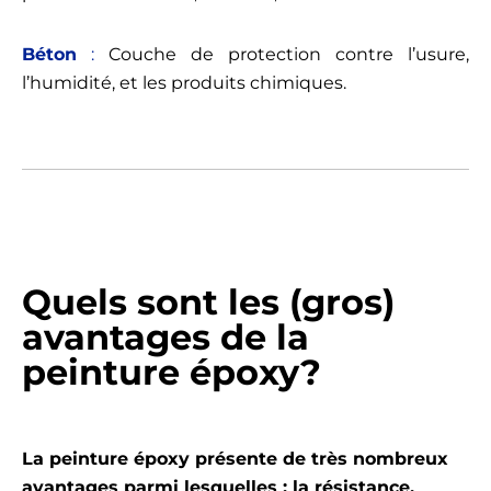
Béton
:
Couche de protection contre l’usure,
l’humidité, et les produits chimiques.
Quels sont les (gros)
avantages de la
peinture époxy?
La peinture époxy présente de très nombreux
avantages parmi lesquelles : la résistance,