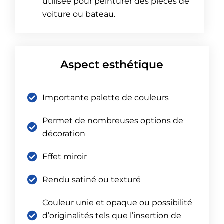
utilisée pour peinturer des pièces de
voiture ou bateau.
Aspect esthétique
Importante palette de couleurs
Permet de nombreuses options de
décoration
Effet miroir
Rendu satiné ou texturé
Couleur unie et opaque ou possibilité
d’originalités tels que l’insertion de