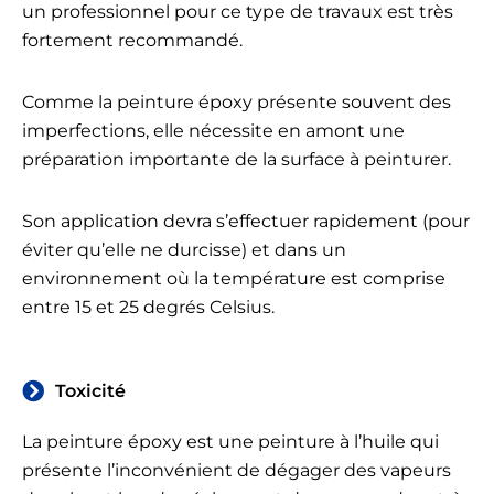
un professionnel pour ce type de travaux est très
fortement recommandé.
Comme la peinture époxy présente souvent des
imperfections, elle nécessite en amont une
préparation importante de la surface à peinturer.
Son application devra s’effectuer rapidement (pour
éviter qu’elle ne durcisse) et dans un
environnement où la température est comprise
entre 15 et 25 degrés Celsius.
Toxicité
La peinture époxy est une peinture à l’huile qui
présente l’inconvénient de dégager des vapeurs