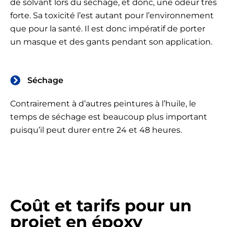
de solvant lors du séchage, et donc, une odeur très
forte. Sa toxicité l’est autant pour l’environnement
que pour la santé. Il est donc impératif de porter
un masque et des gants pendant son application.
Séchage
Contrairement à d’autres peintures à l’huile, le
temps de séchage est beaucoup plus important
puisqu’il peut durer entre 24 et 48 heures.
Coût et tarifs pour un
projet en époxy