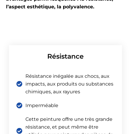
l’aspect esthétique, la polyvalence.
Résistance
Résistance inégalée aux chocs, aux
impacts, aux produits ou substances
chimiques, aux rayures
Imperméable
Cette peinture offre une très grande
résistance, et peut même être