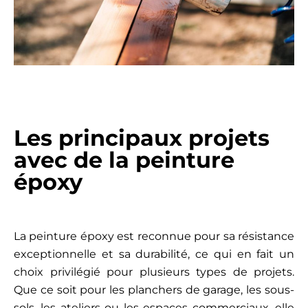
Les principaux projets
avec de la peinture
époxy
La peinture époxy est reconnue pour sa résistance
exceptionnelle et sa durabilité, ce qui en fait un
choix privilégié pour plusieurs types de projets.
Que ce soit pour les planchers de garage, les sous-
sols, les ateliers ou les espaces commerciaux, elle