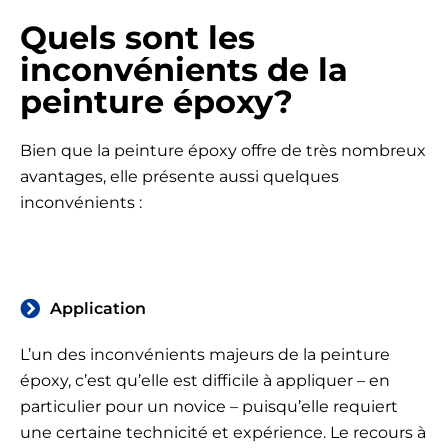
Quels sont les
inconvénients de la
peinture époxy?
Bien que la peinture époxy offre de très nombreux
avantages, elle présente aussi quelques
inconvénients :
Application
L’un des inconvénients majeurs de la peinture
époxy, c’est qu’elle est difficile à appliquer – en
particulier pour un novice – puisqu’elle requiert
une certaine technicité et expérience. Le recours à