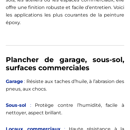
offre une finition robuste et facile d’entretien. Voici
les applications les plus courantes de la peinture
époxy.
Plancher de garage, sous-sol,
surfaces commerciales
Garage
:
Résiste aux taches d’huile, à l’abrasion des
pneus, aux chocs.
Sous-sol
:
Protège contre l’humidité, facile à
nettoyer, aspect brillant.
Locaux commerciaux
:
Haute résistance à la