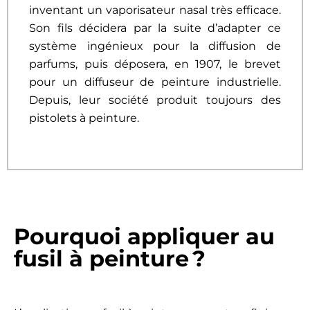
inventant un vaporisateur nasal très efficace.
Son fils décidera par la suite d’adapter ce
système ingénieux pour la diffusion de
parfums, puis déposera, en 1907, le brevet
pour un diffuseur de peinture industrielle.
Depuis, leur société produit toujours des
pistolets à peinture.
Pourquoi appliquer au
fusil à peinture ?