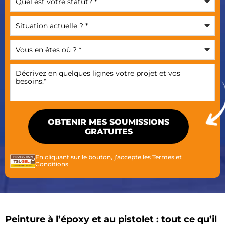
En cliquant sur le bouton, j’accepte les
Termes et
Conditions
Peinture à l’époxy et au pistolet : tout ce qu’il