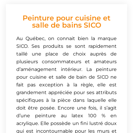
Peinture pour cuisine et
salle de bains SICO
Au Québec, on connait bien la marque
SICO. Ses produits se sont rapidement
taillé une place de choix auprès de
plusieurs consommateurs et amateurs
d’aménagement intérieur. La peinture
pour cuisine et salle de bain de SICO ne
fait pas exception à la règle, elle est
grandement appréciée pour ses attributs
spécifiques à la pièce dans laquelle elle
doit être posée. Encore une fois, il s’agit
d’une peinture au latex 100 % en
acrylique. Elle possède un fini lustré doux
qui est incontournable pour les murs et