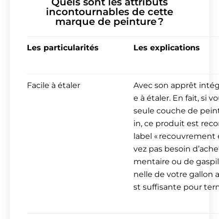
Quels sont les attributs
incontournables de cette
marque de peinture ?
Les particularités
Les explications
Facile à étaler
Avec son apprêt intégr
e à étaler. En fait, si
seule couche de peint
in, ce produit est r
label « recouvrement 
vez pas besoin d’ache
mentaire ou de gaspil
nelle de votre gallon 
st suffisante pour termi