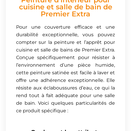
cuisine et salle de bain de
Premier Extra
Pour une couverture efficace et une
durabilité exceptionnelle, vous pouvez
compter sur la peinture et l’apprêt pour
cuisine et salle de bains de Premier Extra.
Conçue spécifiquement pour résister à
l’environnement d’une pièce humide,
cette peinture satinée est facile à laver et
offre une adhérence exceptionnelle. Elle
résiste aux éclaboussures d’eau, ce qui la
rend tout à fait adéquate pour une salle
de bain. Voici quelques particularités de
ce produit spécifique :