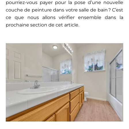
pourriez-vous payer pour la pose d’une nouvelle
couche de peinture dans votre salle de bain ? C’est
ce que nous allons vérifier ensemble dans la
prochaine section de cet article.