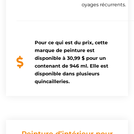
oyages récurrents.
Pour ce qui est du prix, cette
marque de peinture est
disponible à 30,99 $ pour un
contenant de 946 ml. Elle est
disponible dans plusieurs
quincailleries.
Peinture d’intérieur pour