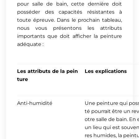
pour salle de bain, cette dernière doit
posséder des capacités résistantes à
toute épreuve. Dans le prochain tableau,
nous vous présentons les attributs
importants que doit afficher la peinture
adéquate :
Les attributs de la pein
Les explications
ture
Anti-humidité
Une peinture qui pos
té pourrait être un r
otre salle de bain. En 
un lieu qui est souve
res humides, la peintu