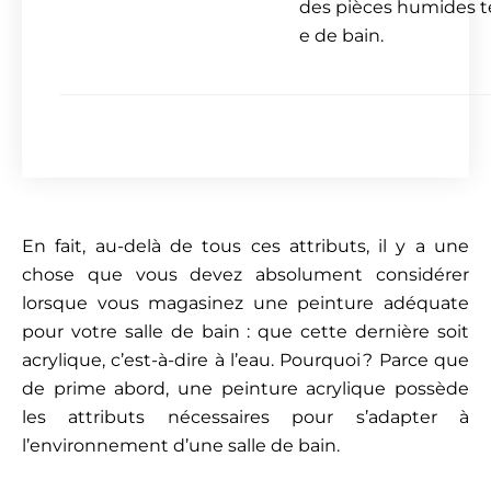
des pièces humides tel
e de bain.
En fait, au-delà de tous ces attributs, il y a une
chose que vous devez absolument considérer
lorsque vous magasinez une peinture adéquate
pour votre salle de bain : que cette dernière soit
acrylique, c’est-à-dire à l’eau. Pourquoi ? Parce que
de prime abord, une peinture acrylique possède
les attributs nécessaires pour s’adapter à
l’environnement d’une salle de bain.