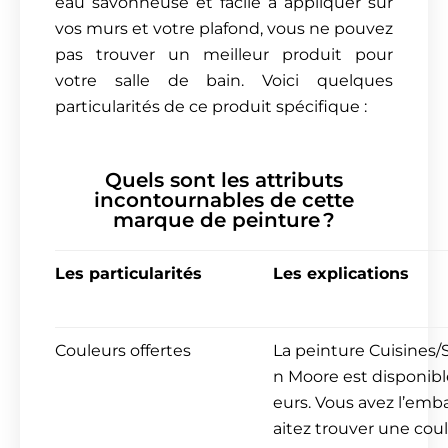
eau savonneuse et facile à appliquer sur
vos murs et votre plafond, vous ne pouvez
pas trouver un meilleur produit pour
votre salle de bain. Voici quelques
particularités de ce produit spécifique :
Quels sont les attributs
incontournables de cette
marque de peinture ?
Les particularités
Les explications
Couleurs offertes
La peinture Cuisines/
n Moore est disponibl
eurs. Vous avez l’emb
aitez trouver une cou