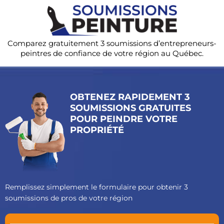
Comparez gratuitement 3 soumissions d’entrepreneurs-
peintres de confiance de votre région au Québec.
OBTENEZ RAPIDEMENT 3
SOUMISSIONS GRATUITES
POUR PEINDRE VOTRE
PROPRIÉTÉ
Remplissez simplement le formulaire pour obtenir 3
soumissions de pros de votre région