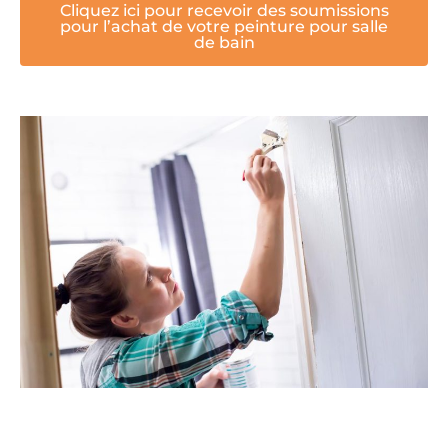
Cliquez ici pour recevoir des soumissions
pour l’achat de votre peinture pour salle
de bain