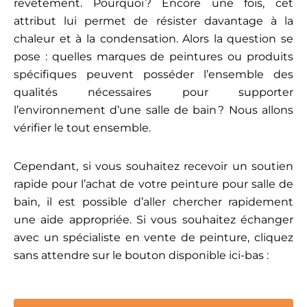
revêtement. Pourquoi ? Encore une fois, cet
attribut lui permet de résister davantage à la
chaleur et à la condensation. Alors la question se
pose : quelles marques de peintures ou produits
spécifiques peuvent posséder l’ensemble des
qualités nécessaires pour supporter
l’environnement d’une salle de bain ? Nous allons
vérifier le tout ensemble.
Cependant, si vous souhaitez recevoir un soutien
rapide pour l’achat de votre peinture pour salle de
bain, il est possible d’aller chercher rapidement
une aide appropriée. Si vous souhaitez échanger
avec un spécialiste en vente de peinture, cliquez
sans attendre sur le bouton disponible ici-bas :