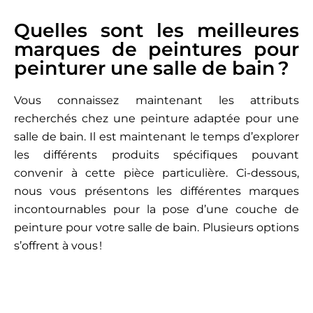
Quelles sont les meilleures
marques de peintures pour
peinturer une salle de bain ?
Vous connaissez maintenant les attributs
recherchés chez une peinture adaptée pour une
salle de bain. Il est maintenant le temps d’explorer
les différents produits spécifiques pouvant
convenir à cette pièce particulière. Ci-dessous,
nous vous présentons les différentes marques
incontournables pour la pose d’une couche de
peinture pour votre salle de bain. Plusieurs options
s’offrent à vous !