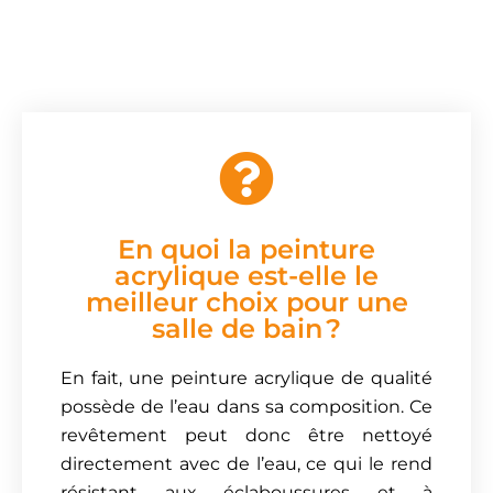
En quoi la peinture
acrylique est-elle le
meilleur choix pour une
salle de bain ?
En fait, une peinture acrylique de qualité
possède de l’eau dans sa composition. Ce
revêtement peut donc être nettoyé
directement avec de l’eau, ce qui le rend
résistant aux éclaboussures et à