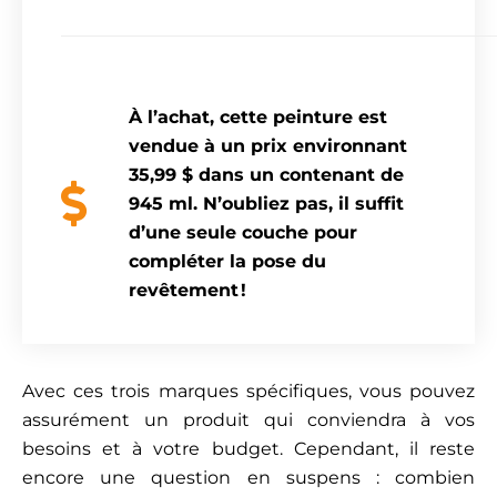
À l’achat, cette peinture est
vendue à un prix environnant
35,99 $ dans un contenant de
945 ml. N’oubliez pas, il suffit
d’une seule couche pour
compléter la pose du
revêtement !
Avec ces trois marques spécifiques, vous pouvez
assurément un produit qui conviendra à vos
besoins et à votre budget. Cependant, il reste
encore une question en suspens : combien