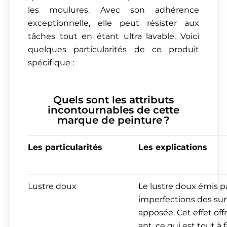
les moulures. Avec son adhérence
exceptionnelle, elle peut résister aux
tâches tout en étant ultra lavable. Voici
quelques particularités de ce produit
spécifique :
Quels sont les attributs
incontournables de cette
marque de peinture ?
Les particularités
Les explications
Lustre doux
Le lustre doux émis p
imperfections des surf
apposée. Cet effet offr
ant, ce qui est tout à 