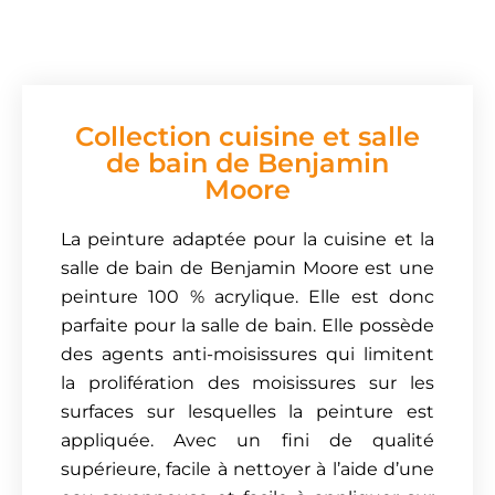
Collection cuisine et salle
de bain de Benjamin
Moore
La peinture adaptée pour la cuisine et la
salle de bain de Benjamin Moore est une
peinture 100 % acrylique. Elle est donc
parfaite pour la salle de bain. Elle possède
des agents anti-moisissures qui limitent
la prolifération des moisissures sur les
surfaces sur lesquelles la peinture est
appliquée. Avec un fini de qualité
supérieure, facile à nettoyer à l’aide d’une