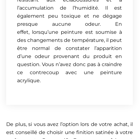
l’accumulation de l’humidité. Il est
également peu toxique et ne dégage
presque aucune odeur. En
effet, lorsqu’une peinture est soumise à
des changements de température, il peut
être normal de constater l’apparition
d’une odeur provenant du produit en
question. Vous n’avez donc pas à craindre
ce contrecoup avec une peinture
acrylique.
De plus, si vous avez l’option lors de votre achat, il
est conseillé de choisir une finition satinée à votre