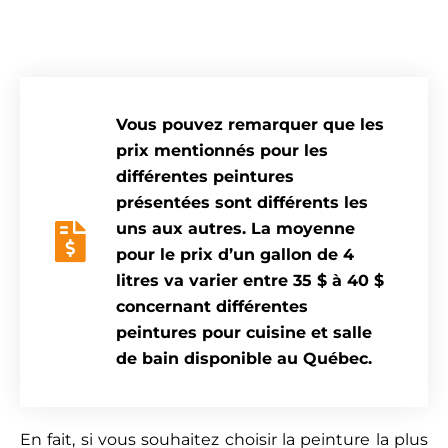
Vous pouvez remarquer que les
prix mentionnés pour les
différentes peintures
présentées sont différents les
uns aux autres. La moyenne
pour le prix d’un gallon de 4
litres va varier entre 35 $ à 40 $
concernant différentes
peintures pour cuisine et salle
de bain disponible au Québec.
En fait, si vous souhaitez choisir la peinture la plus