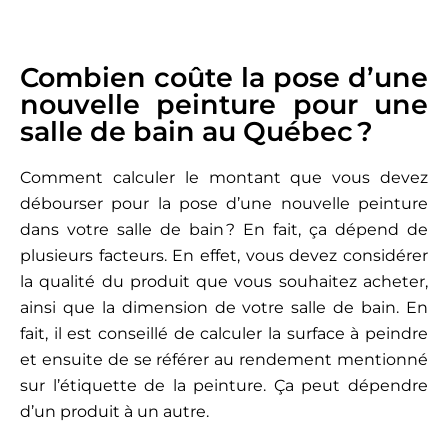
Combien coûte la pose d’une
nouvelle peinture pour une
salle de bain au Québec ?
Comment calculer le montant que vous devez
débourser pour la pose d’une nouvelle peinture
dans votre salle de bain ? En fait, ça dépend de
plusieurs facteurs. En effet, vous devez considérer
la qualité du produit que vous souhaitez acheter,
ainsi que la dimension de votre salle de bain. En
fait, il est conseillé de calculer la surface à peindre
et ensuite de se référer au rendement mentionné
sur l’étiquette de la peinture. Ça peut dépendre
d’un produit à un autre.