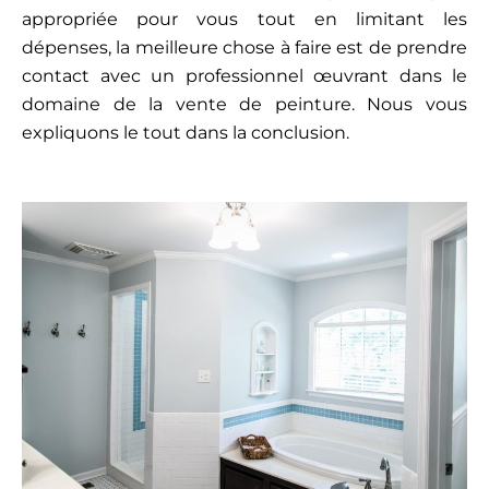
appropriée pour vous tout en limitant les
dépenses, la meilleure chose à faire est de prendre
contact avec un professionnel œuvrant dans le
domaine de la vente de peinture. Nous vous
expliquons le tout dans la conclusion.