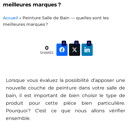
meilleures marques ?
Accueil
»
Peinture Salle de Bain — quelles sont les
meilleures marques ?
0
0
0
0
SHARES
Lorsque vous évaluez la possibilité d’apposer une
nouvelle couche de peinture dans votre salle de
bain, il est important de bien choisir le type de
produit pour cette pièce bien particulière.
Pourquoi ? C’est ce que nous allons vérifier
ensemble.