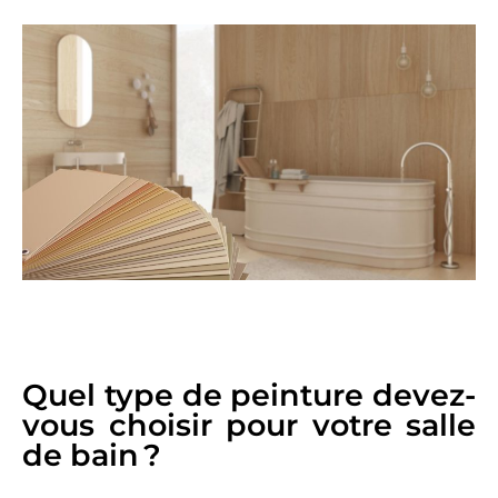
Quel type de peinture devez-
vous choisir pour votre salle
de bain ?