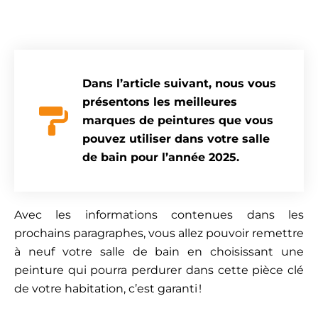
Dans l’article suivant, nous vous
présentons les meilleures
marques de peintures que vous
pouvez utiliser dans votre salle
de bain pour l’année 2025.
Avec les informations contenues dans les
prochains paragraphes, vous allez pouvoir remettre
à neuf votre salle de bain en choisissant une
peinture qui pourra perdurer dans cette pièce clé
de votre habitation, c’est garanti !