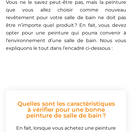
Vous ne le savez peut-être pas, mais la peinture
que vous allez choisir comme nouveau
revêtement pour votre salle de bain ne doit pas
être n’importe quel produit ? En fait, vous devez
opter pour une peinture qui pourra convenir à
l’environnement d’une salle de bain. Nous vous
expliquons le tout dans l’encadré ci-dessous :
Quelles sont les caractéristiques
à vérifier pour une bonne
peinture de salle de bain ?
En fait, lorsque vous achetez une peinture