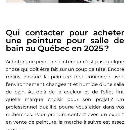
Qui contacter pour acheter
une peinture pour salle de
bain au Québec en 2025 ?
Acheter une peinture d’intérieur n’est pas quelque
chose qui doit être fait sur un coup de tête. Encore
moins lorsque la peinture doit concorder avec
l’environnement changeant et humide d’une salle
de bain. Au-delà de la couleur et de l’effet fini,
quelle marque choisir pour son projet ? Un
professionnel qualifié pourra vous aider dans vos
recherches. Pour prendre contact avec un expert
en vente de peinture, la marche à suivre est assez
simple :