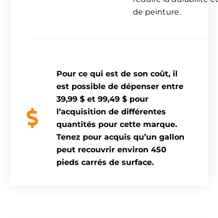
de peinture.
Pour ce qui est de son coût, il
est possible de dépenser entre
39,99 $ et 99,49 $ pour
l’acquisition de différentes
quantités pour cette marque.
Tenez pour acquis qu’un gallon
peut recouvrir environ 450
pieds carrés de surface.