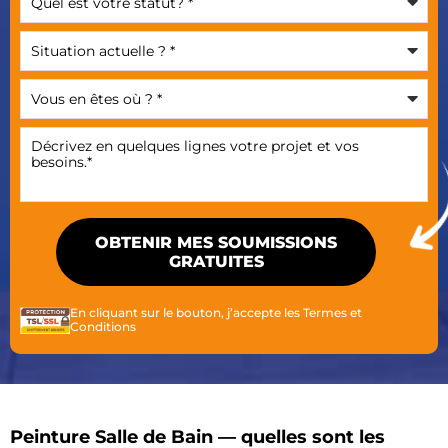
En cliquant sur le bouton, j’accepte les
Termes et
Conditions
Peinture Salle de Bain — quelles sont les